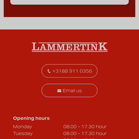
+3188 911 0356
Email us
Opening hours
Monday
08.00 - 17.30 hour
Tuesday
08.00 - 17.30 hour