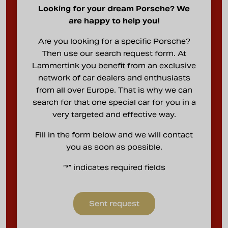
Looking for your dream Porsche? We
are happy to help you!
Are you looking for a specific Porsche?
Then use our search request form. At
Lammertink you benefit from an exclusive
network of car dealers and enthusiasts
from all over Europe. That is why we can
search for that one special car for you in a
very targeted and effective way.
Fill in the form below and we will contact
you as soon as possible.
“*” indicates required fields
Sent request