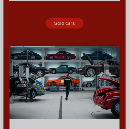
Sold cars