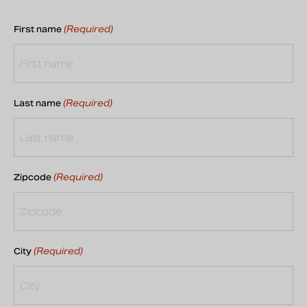
(Required)
First name
(Required)
Last name
(Required)
Zipcode
(Required)
City