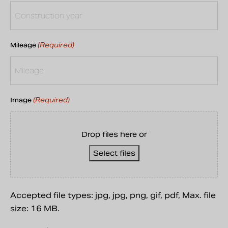
(Required)
Mileage
(Required)
Image
Drop files here or
Select files
Accepted file types: jpg, jpg, png, gif, pdf, Max. file
size: 16 MB.