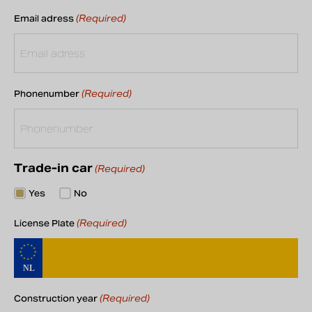
(Required)
Email adress
(Required)
Phonenumber
Trade-in car
(Required)
Yes
No
(Required)
License Plate
(Required)
Construction year