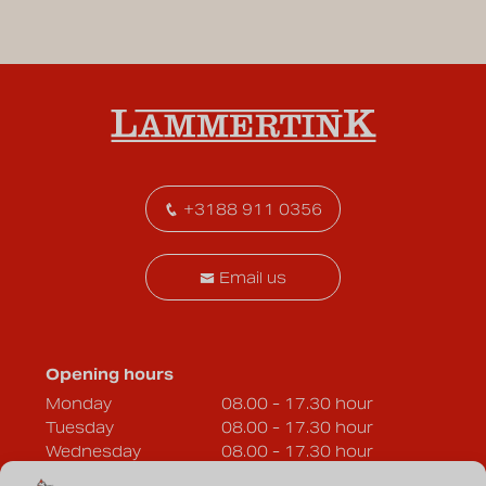
+3188 911 0356
Email us
Opening hours
Monday
08.00 - 17.30 hour
Tuesday
08.00 - 17.30 hour
Wednesday
08.00 - 17.30 hour
Thursday
08.00 - 17.30 hour