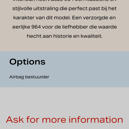
stijlvolle uitstraling die perfect past bij het
karakter van dit model. Een verzorgde en
eerlijke 964 voor de liefhebber die waarde
hecht aan historie en kwaliteit.
Options
Airbag bestuurder
Ask for more information