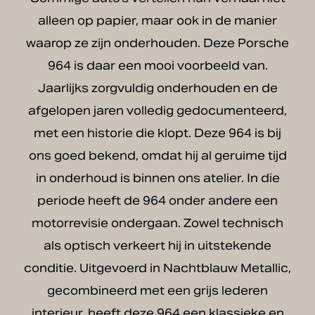
alleen op papier, maar ook in de manier
waarop ze zijn onderhouden. Deze Porsche
964 is daar een mooi voorbeeld van.
Jaarlijks zorgvuldig onderhouden en de
afgelopen jaren volledig gedocumenteerd,
met een historie die klopt. Deze 964 is bij
ons goed bekend, omdat hij al geruime tijd
in onderhoud is binnen ons atelier. In die
periode heeft de 964 onder andere een
motorrevisie ondergaan. Zowel technisch
als optisch verkeert hij in uitstekende
conditie. Uitgevoerd in Nachtblauw Metallic,
gecombineerd met een grijs lederen
interieur, heeft deze 964 een klassieke en