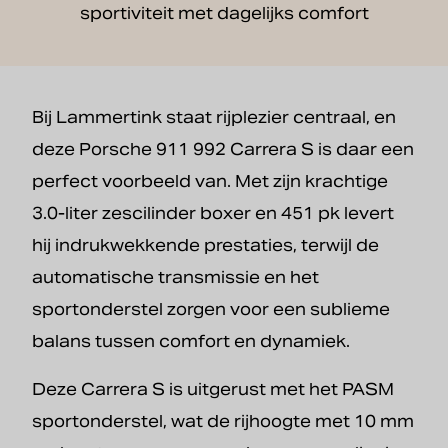
sportiviteit met dagelijks comfort
Bij Lammertink staat rijplezier centraal, en
deze Porsche 911 992 Carrera S is daar een
perfect voorbeeld van. Met zijn krachtige
3.0-liter zescilinder boxer en 451 pk levert
hij indrukwekkende prestaties, terwijl de
automatische transmissie en het
sportonderstel zorgen voor een sublieme
balans tussen comfort en dynamiek.
Deze Carrera S is uitgerust met het PASM
sportonderstel, wat de rijhoogte met 10 mm