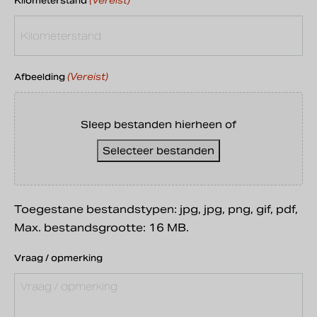
(Vereist)
Kilometerstand
(Vereist)
Afbeelding
Sleep bestanden hierheen of
Selecteer bestanden
Toegestane bestandstypen: jpg, jpg, png, gif, pdf,
Max. bestandsgrootte: 16 MB.
Vraag / opmerking