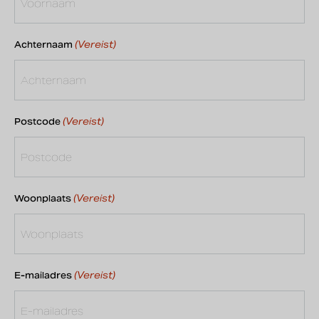
(Vereist)
Achternaam
(Vereist)
Postcode
(Vereist)
Woonplaats
(Vereist)
E-mailadres