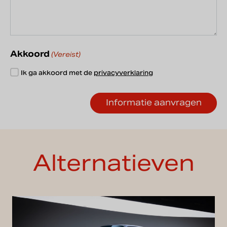
Akkoord
(Vereist)
Ik ga akkoord met de
privacyverklaring
Alternatieven