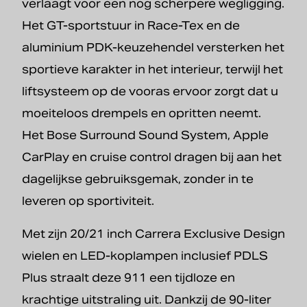
verlaagt voor een nog scherpere wegligging.
Het GT-sportstuur in Race-Tex en de
aluminium PDK-keuzehendel versterken het
sportieve karakter in het interieur, terwijl het
liftsysteem op de vooras ervoor zorgt dat u
moeiteloos drempels en opritten neemt.
Het Bose Surround Sound System, Apple
CarPlay en cruise control dragen bij aan het
dagelijkse gebruiksgemak, zonder in te
leveren op sportiviteit.
Met zijn 20/21 inch Carrera Exclusive Design
wielen en LED-koplampen inclusief PDLS
Plus straalt deze 911 een tijdloze en
krachtige uitstraling uit. Dankzij de 90-liter