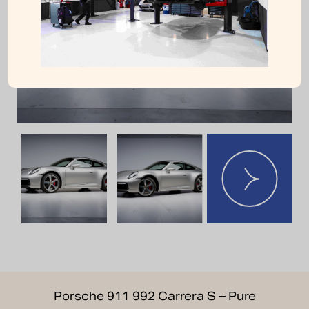
Porsche 911 992 Carrera S – Pure