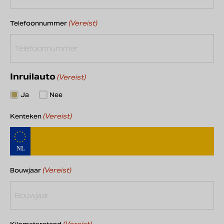
(Vereist)
Telefoonnummer
Inruilauto
(Vereist)
Ja
Nee
(Vereist)
Kenteken
(Vereist)
Bouwjaar