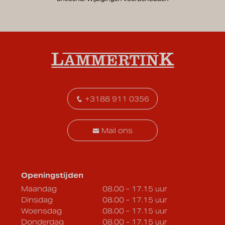
+3188 911 0356
Mail ons
Openingstijden
Maandag
08.00 - 17.15 uur
Dinsdag
08.00 - 17.15 uur
Woensdag
08.00 - 17.15 uur
Donderdag
08.00 - 17.15 uur