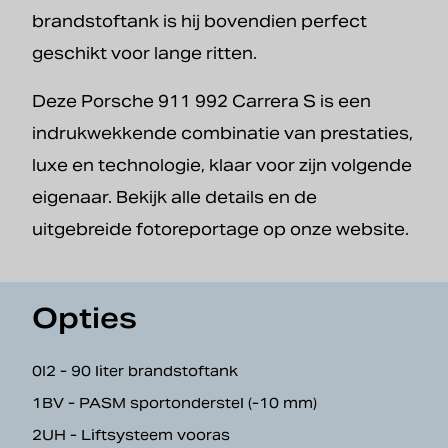
brandstoftank is hij bovendien perfect
geschikt voor lange ritten.
Deze Porsche 911 992 Carrera S is een
indrukwekkende combinatie van prestaties,
luxe en technologie, klaar voor zijn volgende
eigenaar. Bekijk alle details en de
uitgebreide fotoreportage op onze website.
Opties
0I2 - 90 liter brandstoftank
1BV - PASM sportonderstel (-10 mm)
2UH - Liftsysteem vooras