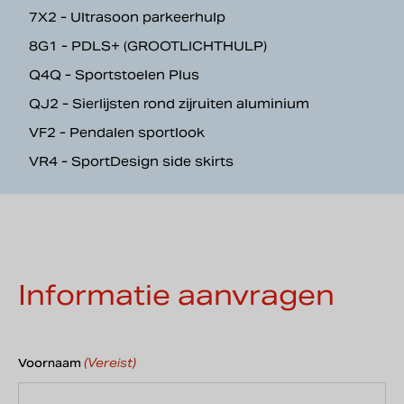
7X2 - Ultrasoon parkeerhulp
8G1 - PDLS+ (GROOTLICHTHULP)
Q4Q - Sportstoelen Plus
QJ2 - Sierlijsten rond zijruiten aluminium
VF2 - Pendalen sportlook
VR4 - SportDesign side skirts
Informatie aanvragen
(Vereist)
Voornaam