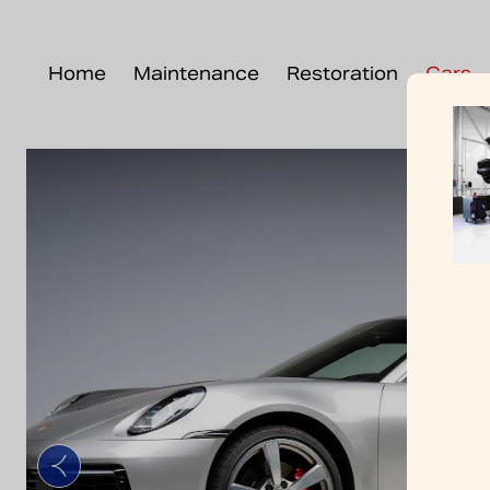
Home
Maintenance
Restoration
Cars