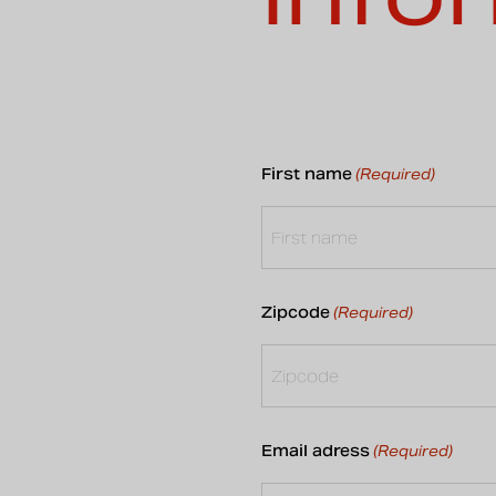
First name
(Required)
Zipcode
(Required)
Email adress
(Required)