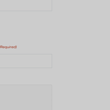
(Required)