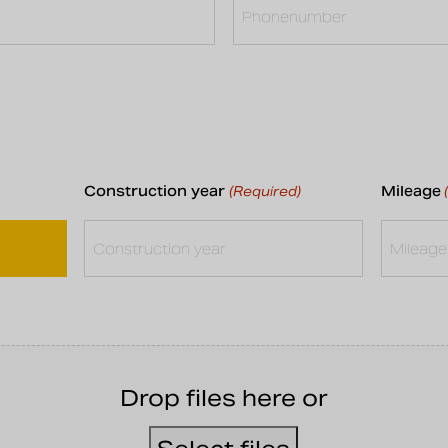
Construction year
Mileage
(Required)
Drop files here or