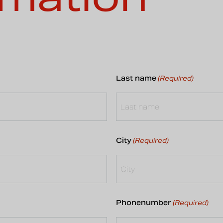
Last name
(Required)
City
(Required)
Phonenumber
(Required)