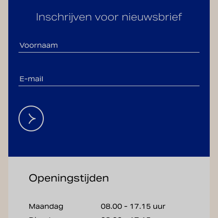
Inschrijven voor nieuwsbrief
Openingstijden
Maandag
08.00 - 17.15 uur