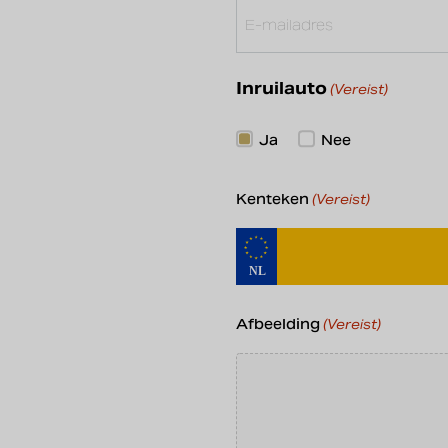
Inruilauto
(Vereist)
Ja
Nee
Kenteken
(Vereist)
Afbeelding
(Vereist)