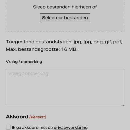
Sleep bestanden hierheen of
Selecteer bestanden
Toegestane bestandstypen: jpg, jpg, png, gif, pdf,
Max. bestandsgrootte: 16 MB.
Vraag / opmerking
Akkoord
(Vereist)
Ik ga akkoord met de
privacyverklaring