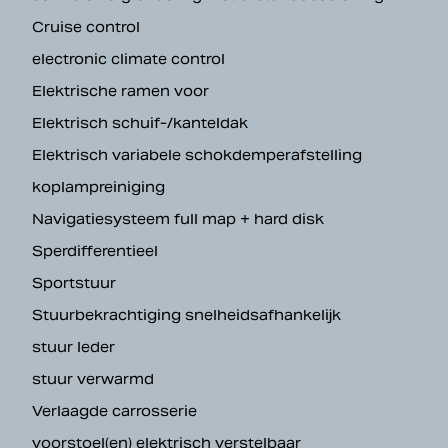
Cruise control
electronic climate control
Elektrische ramen voor
Elektrisch schuif-/kanteldak
Elektrisch variabele schokdemperafstelling
koplampreiniging
Navigatiesysteem full map + hard disk
Sperdifferentieel
Sportstuur
Stuurbekrachtiging snelheidsafhankelijk
stuur leder
stuur verwarmd
Verlaagde carrosserie
voorstoel(en) elektrisch verstelbaar