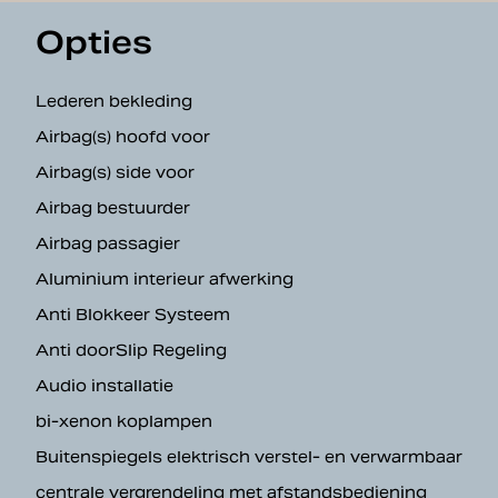
Opties
Lederen bekleding
Airbag(s) hoofd voor
Airbag(s) side voor
Airbag bestuurder
Airbag passagier
Aluminium interieur afwerking
Anti Blokkeer Systeem
Anti doorSlip Regeling
Audio installatie
bi-xenon koplampen
Buitenspiegels elektrisch verstel- en verwarmbaar
centrale vergrendeling met afstandsbediening