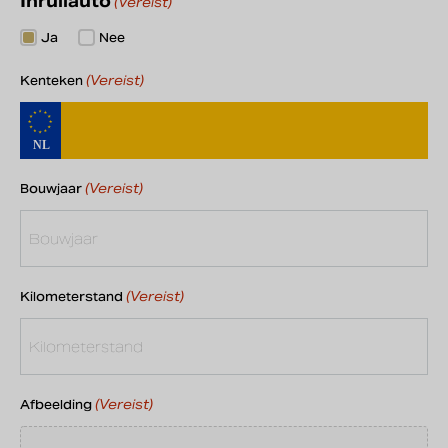
Inruilauto
(Vereist)
Ja
Nee
(Vereist)
Kenteken
(Vereist)
Bouwjaar
(Vereist)
Kilometerstand
(Vereist)
Afbeelding