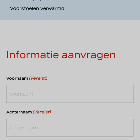
Voorstoelen verwarmd
Informatie aanvragen
(Vereist)
Voornaam
(Vereist)
Achternaam