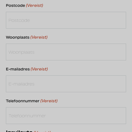
(Vereist)
Postcode
(Vereist)
Woonplaats
(Vereist)
E-mailadres
(Vereist)
Telefoonnummer