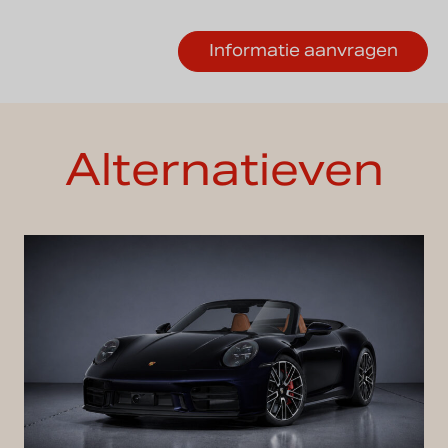
Alternatieven