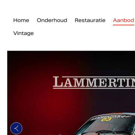
Home
Onderhoud
Restauratie
Aanbod
Vintage