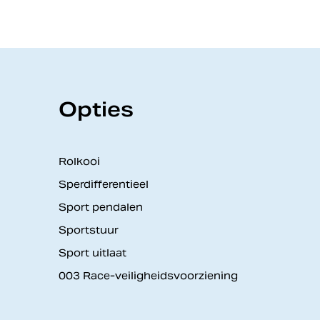
Opties
Rolkooi
Sperdifferentieel
Sport pendalen
Sportstuur
Sport uitlaat
003 Race-veiligheidsvoorziening