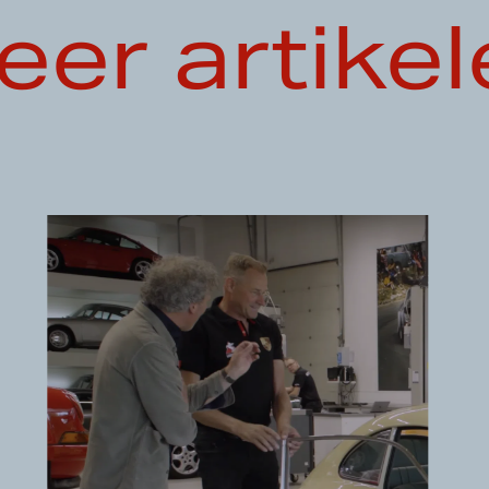
eer artikel