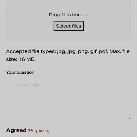
Drop files here or
Select files
Accepted file types: jpg, jpg, png, gif, pdf, Max. file
size: 16 MB.
Your question
Agreed
(Required)