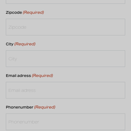
(Required)
Zipcode
(Required)
City
(Required)
Email adress
(Required)
Phonenumber