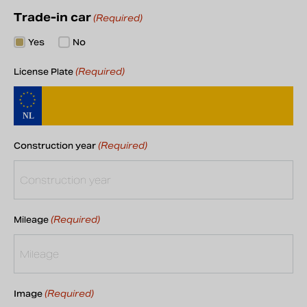
Trade-in car
(Required)
Yes
No
(Required)
License Plate
(Required)
Construction year
(Required)
Mileage
(Required)
Image