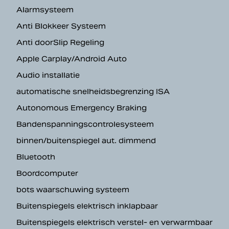
Alarmsysteem
Anti Blokkeer Systeem
Anti doorSlip Regeling
Apple Carplay/Android Auto
Audio installatie
automatische snelheidsbegrenzing ISA
Autonomous Emergency Braking
Bandenspanningscontrolesysteem
binnen/buitenspiegel aut. dimmend
Bluetooth
Boordcomputer
bots waarschuwing systeem
Buitenspiegels elektrisch inklapbaar
Buitenspiegels elektrisch verstel- en verwarmbaar