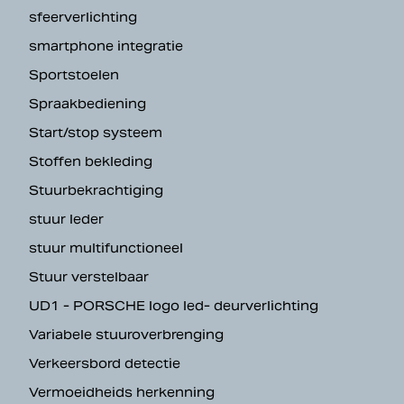
sfeerverlichting
smartphone integratie
Sportstoelen
Spraakbediening
Start/stop systeem
Stoffen bekleding
Stuurbekrachtiging
stuur leder
stuur multifunctioneel
Stuur verstelbaar
UD1 - PORSCHE logo led- deurverlichting
Variabele stuuroverbrenging
Verkeersbord detectie
Vermoeidheids herkenning