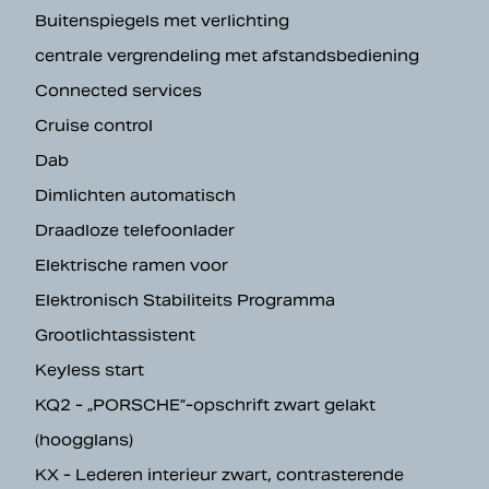
Buitenspiegels met verlichting
centrale vergrendeling met afstandsbediening
Connected services
Cruise control
Dab
Dimlichten automatisch
Draadloze telefoonlader
Elektrische ramen voor
Elektronisch Stabiliteits Programma
Grootlichtassistent
Keyless start
KQ2 - „PORSCHE”-opschrift zwart gelakt
(hoogglans)
KX - Lederen interieur zwart, contrasterende