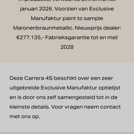
januari 2026. Voorzien van Exclusive
Manufaktur paint to sample
Maronenbraunmetallic. Nieuwprijs dealer:
€277.135,- Fabrieksgarantie tot en met
2028
Deze Carrera 4S beschikt over een zeer
uitgebreide Exclusive Manufaktur optielijst
en is door ons zelf samengesteld tot in de
kleinste details. Voor vragen neem contact
met ons op.