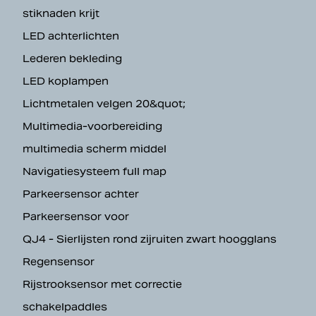
stiknaden krijt
LED achterlichten
Lederen bekleding
LED koplampen
Lichtmetalen velgen 20&quot;
Multimedia-voorbereiding
multimedia scherm middel
Navigatiesysteem full map
Parkeersensor achter
Parkeersensor voor
QJ4 - Sierlijsten rond zijruiten zwart hoogglans
Regensensor
Rijstrooksensor met correctie
schakelpaddles