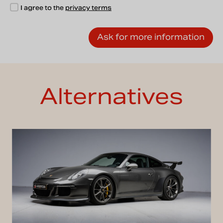
I agree to the
privacy terms
Alternatives