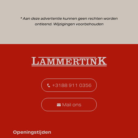
* Aan deze advertentie kunnen geen rechten worden
ontleend. Wijzigingen voorbehouden
+3188 911 0356
Mail ons
Openingstijden