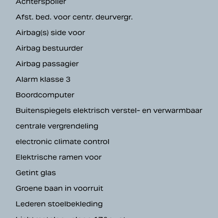
Achterspoiler
Afst. bed. voor centr. deurvergr.
Airbag(s) side voor
Airbag bestuurder
Airbag passagier
Alarm klasse 3
Boordcomputer
Buitenspiegels elektrisch verstel- en verwarmbaar
centrale vergrendeling
electronic climate control
Elektrische ramen voor
Getint glas
Groene baan in voorruit
Lederen stoelbekleding