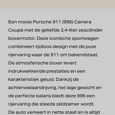
Een mooie Porsche 911 (996) Carrera
Coupé met de geliefde 3.4-liter zescilinder
boxermotor. Deze iconische sportwagen
combineert tijdloos design met de pure
rijervaring waar de 911 om bekendstaat.
De atmosferische boxer levert
indrukwekkende prestaties en een
karakteristiek geluid. Dankzij de
achterwielaandrijving, het lage gewicht en
de perfecte balans biedt deze 996 een
rijervaring die steeds zeldzamer wordt.
De auto verkeert in nette staat en is altijd