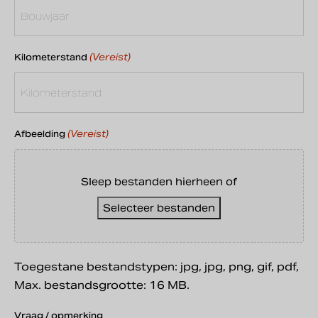
(Vereist)
Kilometerstand
(Vereist)
Afbeelding
Sleep bestanden hierheen of
Selecteer bestanden
Toegestane bestandstypen: jpg, jpg, png, gif, pdf,
Max. bestandsgrootte: 16 MB.
Vraag / opmerking