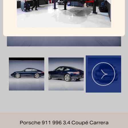
Porsche 911 996 3.4 Coupé Carrera