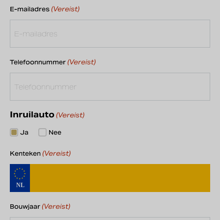
(Vereist)
E-mailadres
(Vereist)
Telefoonnummer
Inruilauto
(Vereist)
Ja
Nee
(Vereist)
Kenteken
(Vereist)
Bouwjaar