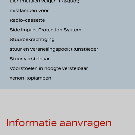
Lichtmetalen velgen 17&quot;
mistlampen voor
Radio-cassette
Side Impact Protection System
Stuurbekrachtiging
stuur en versnellingspook (kunst)leder
Stuur verstelbaar
Voorstoelen in hoogte verstelbaar
xenon koplampen
Informatie aanvragen