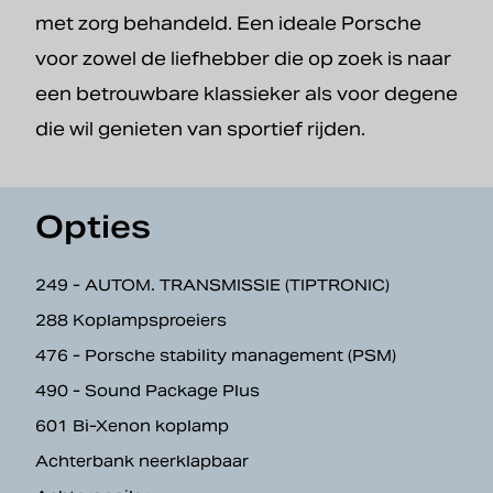
met zorg behandeld. Een ideale Porsche
voor zowel de liefhebber die op zoek is naar
een betrouwbare klassieker als voor degene
die wil genieten van sportief rijden.
Opties
249 - AUTOM. TRANSMISSIE (TIPTRONIC)
288 Koplampsproeiers
476 - Porsche stability management (PSM)
490 - Sound Package Plus
601 Bi-Xenon koplamp
Achterbank neerklapbaar