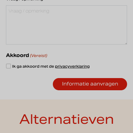
Akkoord
(Vereist)
Ik ga akkoord met de
privacyverklaring
Alternatieven