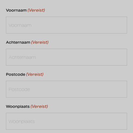
(Vereist)
Voornaam
(Vereist)
Achternaam
(Vereist)
Postcode
(Vereist)
Woonplaats