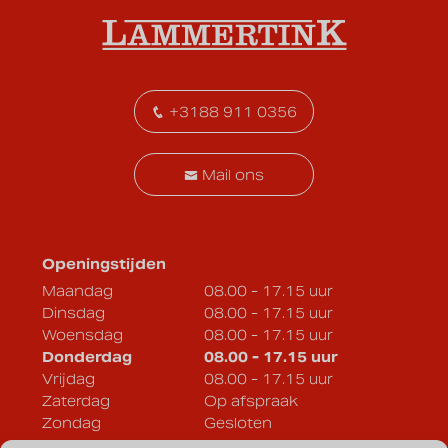
+3188 911 0356
Mail ons
Openingstijden
Maandag
08.00 - 17.15 uur
Dinsdag
08.00 - 17.15 uur
Woensdag
08.00 - 17.15 uur
Donderdag
08.00 - 17.15 uur
Vrijdag
08.00 - 17.15 uur
Zaterdag
Op afspraak
Zondag
Gesloten