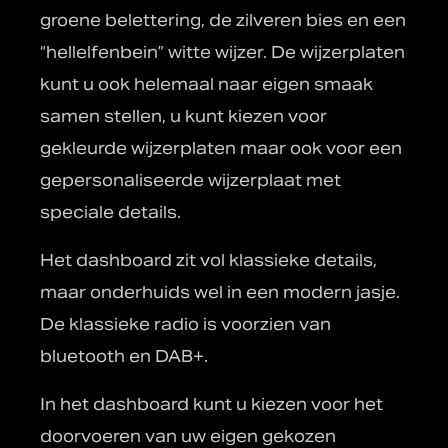
groene belettering, de zilveren bies en een
“hellelfenbein” witte wijzer. De wijzerplaten
kunt u ook helemaal naar eigen smaak
samen stellen, u kunt kiezen voor
gekleurde wijzerplaten maar ook voor een
gepersonaliseerde wijzerplaat met
speciale details.
Het dashboard zit vol klassieke details,
maar onderhuids wel in een modern jasje.
De klassieke radio is voorzien van
bluetooth en DAB+.
In het dashboard kunt u kiezen voor het
doorvoeren van uw eigen gekozen