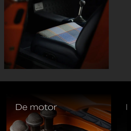
De motor