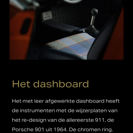
Het dashboard
Het met leer afgewerkte dashboard heeft
de instrumenten met de wijzerplaten van
het re-design van de allereerste 911, de
Porsche 901 uit 1964. De chromen ring,