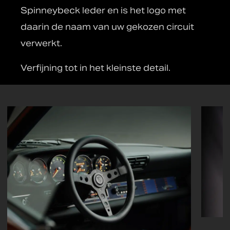
Spinneybeck leder en is het logo met
daarin de naam van uw gekozen circuit
verwerkt.
Verfijning tot in het kleinste detail.