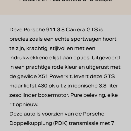
Deze Porsche 911 3.8 Carrera GTS is
precies zoals een echte sportwagen hoort
te zijn, krachtig, stijlvol en met een
indrukwekkende lijst aan opties. Uitgevoerd
in een prachtige rode kleur en uitgerust met
de gewilde X51 Powerkit, levert deze GTS
maar liefst 430 pk uit zijn iconische 3.8-liter
zescilinder boxermotor. Pure beleving, elke
rit opnieuw.
Deze auto is voorzien van de Porsche
Doppelkupplung (PDK) transmissie met 7