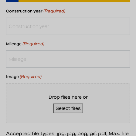
(Required)
Construction year
(Required)
Mileage
(Required)
Image
Drop files here or
Select files
Accepted file types: jpg, jpg, png, gif, pdf, Max. file