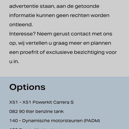
advertentie staan, aan de getoonde
informatie kunnen geen rechten worden
ontleend.
Interesse? Neem gerust contact met ons
op, wij vertellen u graag meer en plannen
een proefrit of exclusieve bezichtiging voor
u in.
Options
X51 - X51 Powerkit Carrera S
082 90 liter benzine tank
140 - Dynamische motorsteunen (PADM)