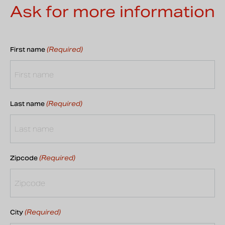
Ask for more information
(Required)
First name
(Required)
Last name
(Required)
Zipcode
(Required)
City