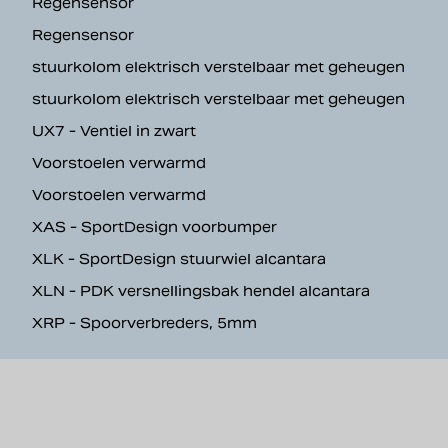
Regensensor
Regensensor
stuurkolom elektrisch verstelbaar met geheugen
stuurkolom elektrisch verstelbaar met geheugen
UX7 - Ventiel in zwart
Voorstoelen verwarmd
Voorstoelen verwarmd
XAS - SportDesign voorbumper
XLK - SportDesign stuurwiel alcantara
XLN - PDK versnellingsbak hendel alcantara
XRP - Spoorverbreders, 5mm