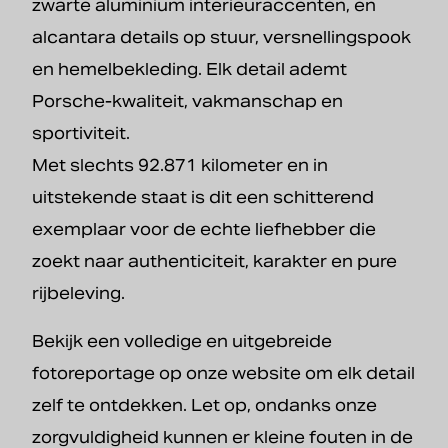
zwarte aluminium interieuraccenten, en
alcantara details op stuur, versnellingspook
en hemelbekleding. Elk detail ademt
Porsche-kwaliteit, vakmanschap en
sportiviteit.
Met slechts 92.871 kilometer en in
uitstekende staat is dit een schitterend
exemplaar voor de echte liefhebber die
zoekt naar authenticiteit, karakter en pure
rijbeleving.
Bekijk een volledige en uitgebreide
fotoreportage op onze website om elk detail
zelf te ontdekken. Let op, ondanks onze
zorgvuldigheid kunnen er kleine fouten in de