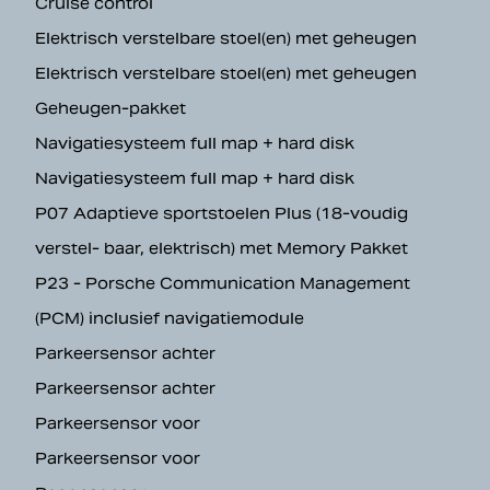
Cruise control
Elektrisch verstelbare stoel(en) met geheugen
Elektrisch verstelbare stoel(en) met geheugen
Geheugen-pakket
Navigatiesysteem full map + hard disk
Navigatiesysteem full map + hard disk
P07 Adaptieve sportstoelen Plus (18-voudig
verstel- baar, elektrisch) met Memory Pakket
P23 - Porsche Communication Management
(PCM) inclusief navigatiemodule
Parkeersensor achter
Parkeersensor achter
Parkeersensor voor
Parkeersensor voor