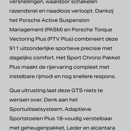
versnellingen, waardoor schakelen
razendsnel en naadloos verloopt. Dankzij
het Porsche Active Suspension
Management (PASM) en Porsche Torque
Vectoring Plus (PTV Plus) combineert deze
911 uitzonderlijke sportieve precisie met
dagelijks comfort. Het Sport Chrono Pakket
Plus maakt de rijervaring compleet met
instelbare rijmodi en nog snellere respons.
Qua uitrusting laat deze GTS niets te
wensen over. Denk aan het
Sportuitlaatsysteem, Adaptieve
Sportstoelen Plus 18-voudig verstelbaar
met geheugenpakket, Leder en alcantara