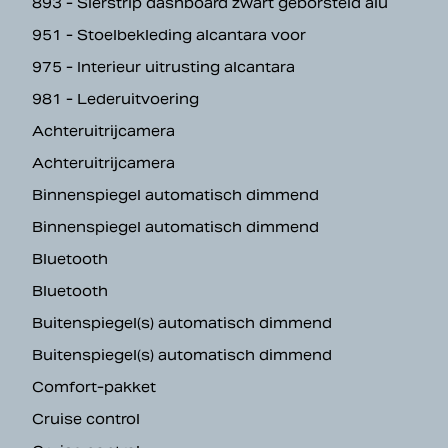
893 - Sierstrip dashboard zwart geborsteld alu
951 - Stoelbekleding alcantara voor
975 - Interieur uitrusting alcantara
981 - Lederuitvoering
Achteruitrijcamera
Achteruitrijcamera
Binnenspiegel automatisch dimmend
Binnenspiegel automatisch dimmend
Bluetooth
Bluetooth
Buitenspiegel(s) automatisch dimmend
Buitenspiegel(s) automatisch dimmend
Comfort-pakket
Cruise control