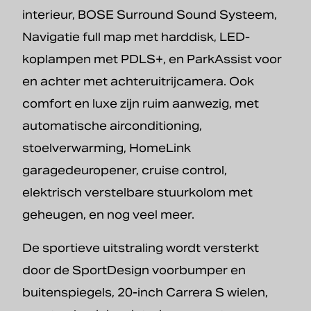
interieur, BOSE Surround Sound Systeem,
Navigatie full map met harddisk, LED-
koplampen met PDLS+, en ParkAssist voor
en achter met achteruitrijcamera. Ook
comfort en luxe zijn ruim aanwezig, met
automatische airconditioning,
stoelverwarming, HomeLink
garagedeuropener, cruise control,
elektrisch verstelbare stuurkolom met
geheugen, en nog veel meer.
De sportieve uitstraling wordt versterkt
door de SportDesign voorbumper en
buitenspiegels, 20-inch Carrera S wielen,