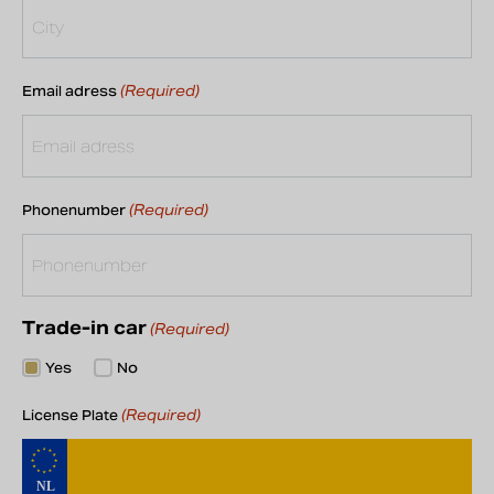
(Required)
Email adress
(Required)
Phonenumber
Trade-in car
(Required)
Yes
No
(Required)
License Plate